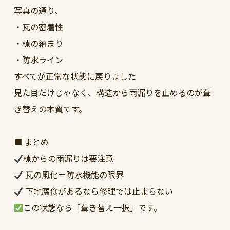
写真の通り、
・瓦の密着性
・棟の納まり
・防水ライン
すべてが正常な状態に戻りました
見た目だけじゃなく、構造から雨漏りを止めるのが葺
き替えの本質です。
■ まとめ
棟からの雨漏りは要注意
瓦の風化＝防水機能の限界
下地腐食があるなら修理では止まらない
この状態なら「葺き替え一択」です。