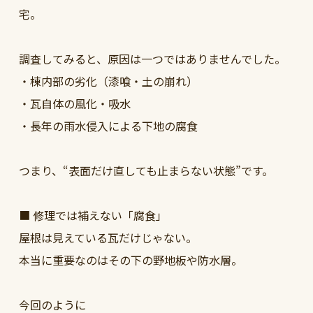
宅。
調査してみると、原因は一つではありませんでした。
・棟内部の劣化（漆喰・土の崩れ）
・瓦自体の風化・吸水
・長年の雨水侵入による下地の腐食
つまり、“表面だけ直しても止まらない状態”です。
■ 修理では補えない「腐食」
屋根は見えている瓦だけじゃない。
本当に重要なのはその下の野地板や防水層。
今回のように