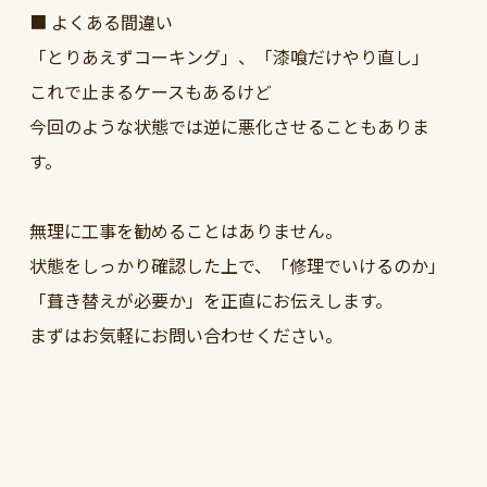
■ よくある間違い
「とりあえずコーキング」、「漆喰だけやり直し」
これで止まるケースもあるけど
今回のような状態では逆に悪化させることもありま
す。
無理に工事を勧めることはありません。
状態をしっかり確認した上で、「修理でいけるのか」
「葺き替えが必要か」を正直にお伝えします。
まずはお気軽にお問い合わせください。