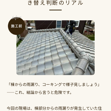
き替え判断のリアル
「棟からの雨漏り、コーキングで様子見しましょう」
——これ、結論から言うと危険です。
今回の現場は、棟部分からの雨漏りが発生していた住