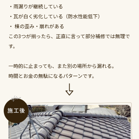
・雨漏りが継続している
・瓦が白く劣化している（防水性能低下）
・ 棟の歪み・崩れがある
この3つが揃ったら、正直に言って部分補修では無理で
す。
一時的に止まっても、また別の場所から漏れる。
時間とお金の無駄になるパターンです。