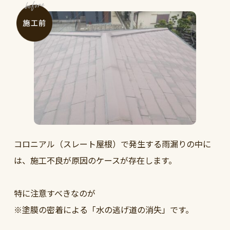
コロニアル（スレート屋根）で発生する雨漏りの中に
は、施工不良が原因のケースが存在します。
特に注意すべきなのが
※塗膜の密着による「水の逃げ道の消失」です。