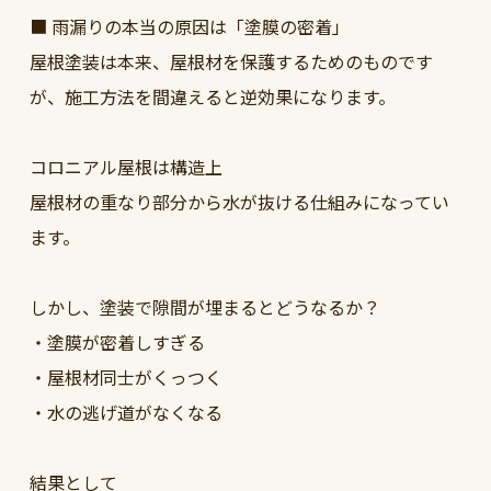
■ 雨漏りの本当の原因は「塗膜の密着」
屋根塗装は本来、屋根材を保護するためのものです
が、施工方法を間違えると逆効果になります。
コロニアル屋根は構造上
屋根材の重なり部分から水が抜ける仕組みになってい
ます。
しかし、塗装で隙間が埋まるとどうなるか？
・塗膜が密着しすぎる
・屋根材同士がくっつく
・水の逃げ道がなくなる
結果として