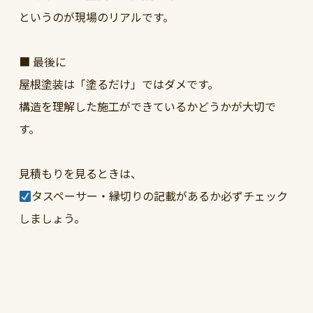
というのが現場のリアルです。
■ 最後に
屋根塗装は「塗るだけ」ではダメです。
構造を理解した施工ができているかどうかが大切で
す。
見積もりを見るときは、
タスペーサー・縁切りの記載があるか必ずチェック
しましょう。