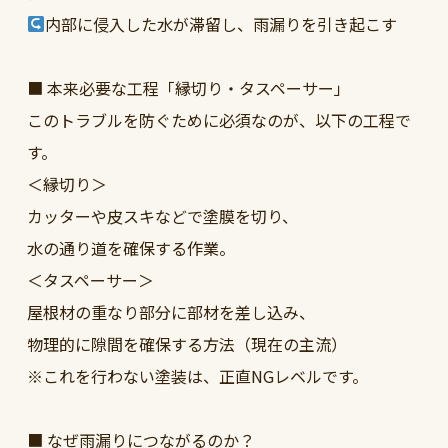
内部に侵入した水が滞留し、雨漏りを引き起こす
■ 本来必要な工程「縁切り・タスペーサー」
このトラブルを防ぐために必須なのが、以下の工程で
す。
＜縁切り＞
カッターや皮スキなどで塗膜を切り、
水の通り道を確保する作業。
＜タスペーサー＞
屋根材の重なり部分に部材を差し込み、
物理的に隙間を確保する方法（現在の主流）
※これを行わない塗装は、正直NGレベルです。
■ なぜ雨漏りにつながるのか？