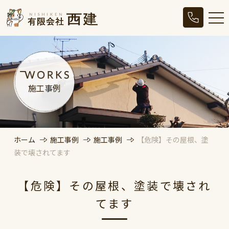
施工事例
ホーム
施工事例
施工事例
【危険】その屋根、塗
装で壊されてます
【危険】その屋根、塗装で壊され
てます