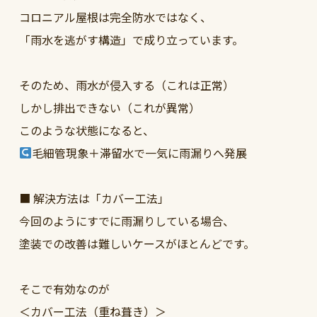
コロニアル屋根は完全防水ではなく、
「雨水を逃がす構造」で成り立っています。
そのため、雨水が侵入する（これは正常）
しかし排出できない（これが異常）
このような状態になると、
毛細管現象＋滞留水で一気に雨漏りへ発展
■ 解決方法は「カバー工法」
今回のようにすでに雨漏りしている場合、
塗装での改善は難しいケースがほとんどです。
そこで有効なのが
＜カバー工法（重ね葺き）＞