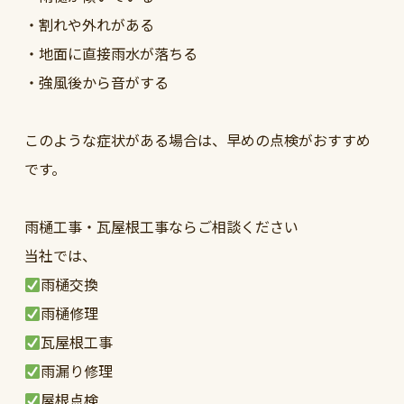
・割れや外れがある
・地面に直接雨水が落ちる
・強風後から音がする
このような症状がある場合は、早めの点検がおすすめ
です。
雨樋工事・瓦屋根工事ならご相談ください
当社では、
雨樋交換
雨樋修理
瓦屋根工事
雨漏り修理
屋根点検