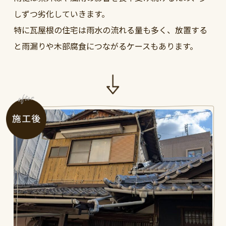
しずつ劣化していきます。
特に瓦屋根の住宅は雨水の流れる量も多く、放置する
と雨漏りや木部腐食につながるケースもあります。