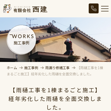
施工事例
ホーム
施工事例
雨漏り修繕工事
【雨樋工事を1棟
まるごと施工】経年劣化した雨樋を全面交換しました。
【雨樋工事を1棟まるごと施工】
経年劣化した雨樋を全面交換しま
した。