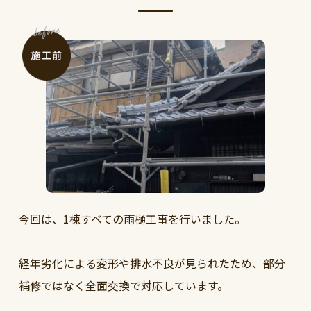
今回は、1棟すべての雨樋工事を行いました。
経年劣化による変形や排水不良が見られたため、部分
補修ではなく全面交換で対応しています。