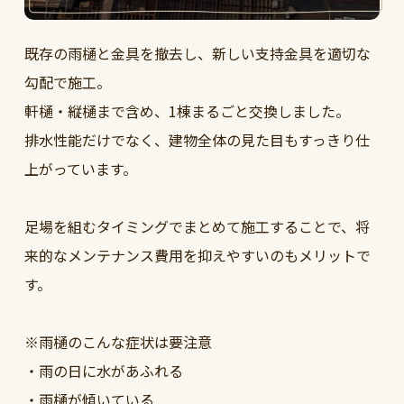
既存の雨樋と金具を撤去し、新しい支持金具を適切な
勾配で施工。
軒樋・縦樋まで含め、1棟まるごと交換しました。
排水性能だけでなく、建物全体の見た目もすっきり仕
上がっています。
足場を組むタイミングでまとめて施工することで、将
来的なメンテナンス費用を抑えやすいのもメリットで
す。
※雨樋のこんな症状は要注意
・雨の日に水があふれる
・雨樋が傾いている