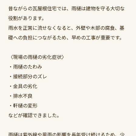
昔ながらの瓦屋根住宅では、雨樋は建物を守る大切な
役割があります。
雨水を正常に流せなくなると、外壁や木部の腐食、基
礎への負担につながるため、早めの工事が重要です。
〈現場の雨樋の劣化症状〉
・雨樋のたわみ
・接続部分のズレ
・金具の劣化
・排水不良
・軒樋の変形
などが確認できました。
雨樋は紫外線や風雨の影響を長年受け続けるため、少