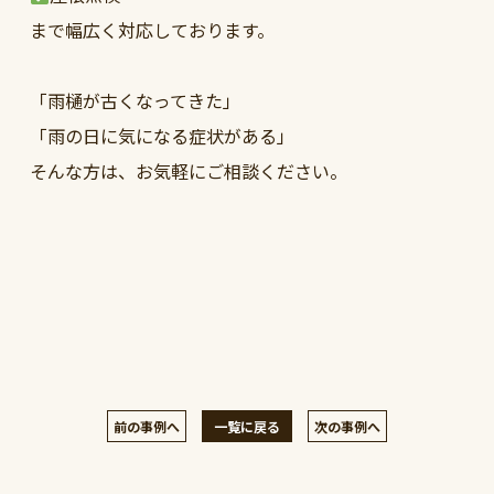
まで幅広く対応しております。
「雨樋が古くなってきた」
「雨の日に気になる症状がある」
そんな方は、お気軽にご相談ください。
前の事例へ
一覧に戻る
次の事例へ