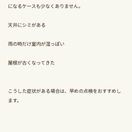
になるケースも少なくありません。
天井にシミがある
雨の時だけ室内が湿っぽい
屋根が古くなってきた
こうした症状がある場合は、早めの点検をおすすめし
ます。