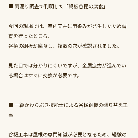
■ 雨漏り調査で判明した「銅板谷樋の腐食」
今回の現場では、室内天井に雨染みが発生したため調
査を行ったところ、
谷樋の銅板が腐食し、複数の穴が確認されました。
見た目では分かりにくいですが、金属疲労が進んでい
る場合はすぐに交換が必要です。
■ 一級かわらぶき技能士による谷樋銅板の張り替え工
事
谷樋工事は屋根の専門知識が必要となるため、経験の