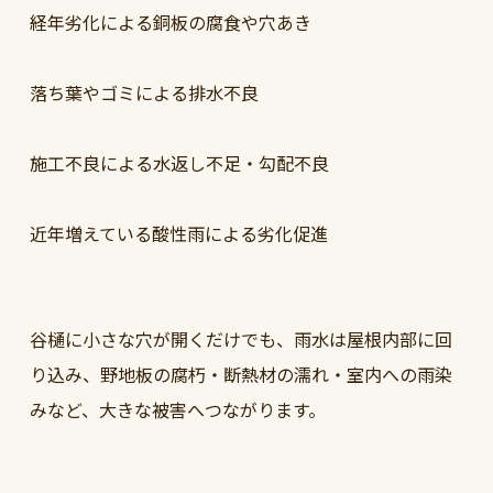
経年劣化による銅板の腐食や穴あき
落ち葉やゴミによる排水不良
施工不良による水返し不足・勾配不良
近年増えている酸性雨による劣化促進
谷樋に小さな穴が開くだけでも、雨水は屋根内部に回
り込み、野地板の腐朽・断熱材の濡れ・室内への雨染
みなど、大きな被害へつながります。