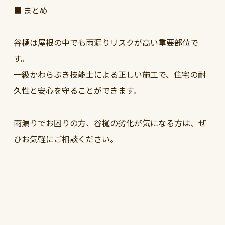
■ まとめ
谷樋は屋根の中でも雨漏りリスクが高い重要部位で
す。
一級かわらぶき技能士による正しい施工で、住宅の耐
久性と安心を守ることができます。
雨漏りでお困りの方、谷樋の劣化が気になる方は、ぜ
ひお気軽にご相談ください。