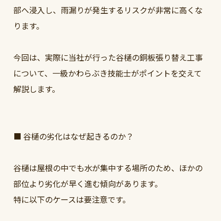
部へ浸入し、雨漏りが発生するリスクが非常に高くな
ります。
今回は、実際に当社が行った谷樋の銅板張り替え工事
について、一級かわらぶき技能士がポイントを交えて
解説します。
■ 谷樋の劣化はなぜ起きるのか？
谷樋は屋根の中でも水が集中する場所のため、ほかの
部位より劣化が早く進む傾向があります。
特に以下のケースは要注意です。