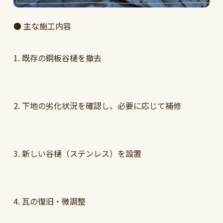
● 主な施工内容
1. 既存の銅板谷樋を撤去
2. 下地の劣化状況を確認し、必要に応じて補修
3. 新しい谷樋（ステンレス）を設置
4. 瓦の復旧・微調整