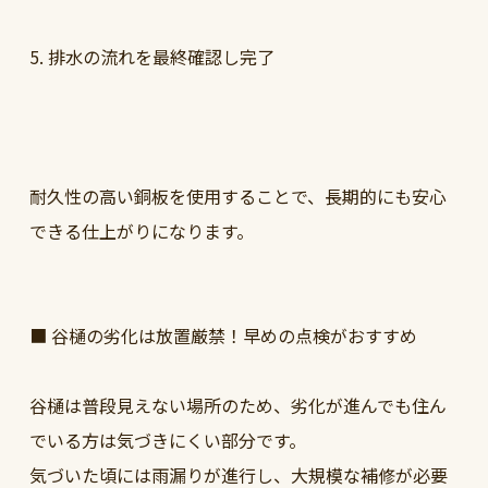
5. 排水の流れを最終確認し完了
耐久性の高い銅板を使用することで、長期的にも安心
できる仕上がりになります。
■ 谷樋の劣化は放置厳禁！早めの点検がおすすめ
谷樋は普段見えない場所のため、劣化が進んでも住ん
でいる方は気づきにくい部分です。
気づいた頃には雨漏りが進行し、大規模な補修が必要